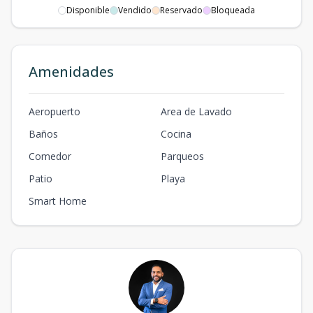
Disponible
Vendido
Reservado
Bloqueada
Amenidades
Aeropuerto
Area de Lavado
Baños
Cocina
Comedor
Parqueos
Patio
Playa
Smart Home