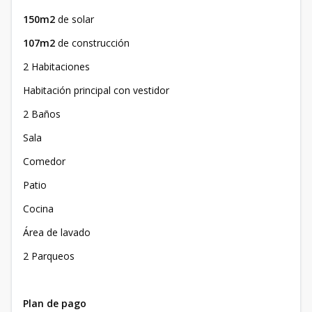
150m2
de solar
107m2
de construcción
2 Habitaciones
Habitación principal con vestidor
2 Baños
Sala
Comedor
Patio
Cocina
Área de lavado
2 Parqueos
Plan de pago