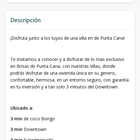
Descripción
¡Disfruta junto a los tuyos de una villa en de Punta Cana!
Te invitamos a conocer y a disfrutar de lo mas exclusivo
en Brisas de Punta Cana, con nuestras Villas, donde
podrás disfrutar de una vivienda única en su genero,
confortable, hermosa, en un entorno seguro, con garantía
en tu inversión y a tan solo 3 minutos del Downtown.
Ubicado a:
3 min
de coco Bongo
3 min
Downtown
3 min
Supermercado