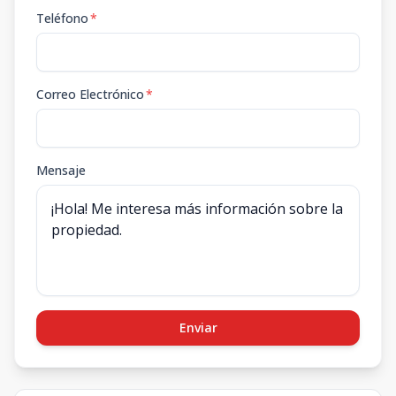
Teléfono
*
Correo Electrónico
*
Mensaje
Enviar