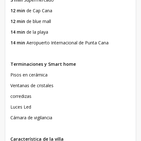
12 min
de Cap Cana
12 min
de blue mall
14 min
de la playa
14 min
Aeropuerto Internacional de Punta Cana
Terminaciones y Smart home
Pisos en cerámica
Ventanas de cristales
corredizas
Luces Led
Cámara de vigilancia
Característica de la villa