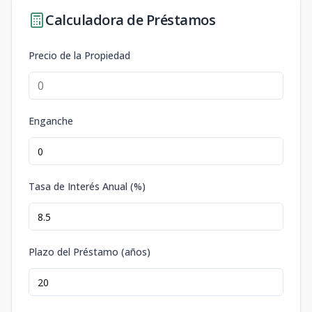
Calculadora de Préstamos
Precio de la Propiedad
Enganche
Tasa de Interés Anual (%)
Plazo del Préstamo (años)