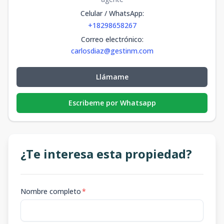
Celular / WhatsApp
:
+18298658267
Correo electrónico
:
carlosdiaz@gestinm.com
Llámame
Escribeme por Whatsapp
¿Te interesa esta propiedad?
Nombre completo
*