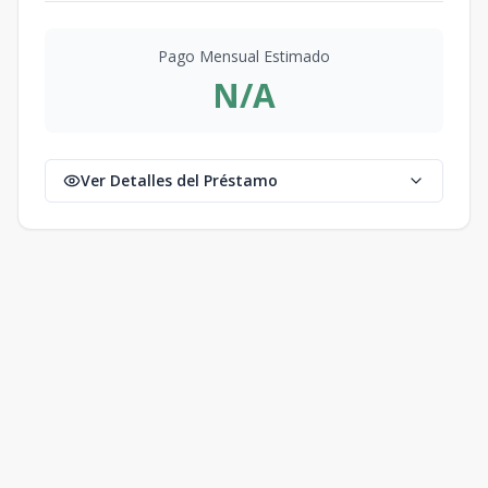
Pago Mensual Estimado
N/A
Ver Detalles del Préstamo