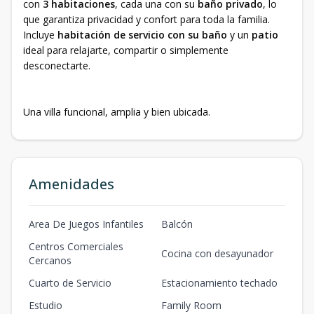
con
3 habitaciones
, cada una con su
baño privado
, lo
que garantiza privacidad y confort para toda la familia.
Incluye
habitación de servicio con su baño
y un
patio
ideal para relajarte, compartir o simplemente
desconectarte.
Una villa funcional, amplia y bien ubicada.
Amenidades
Area De Juegos Infantiles
Balcón
Centros Comerciales
Cocina con desayunador
Cercanos
Cuarto de Servicio
Estacionamiento techado
Estudio
Family Room