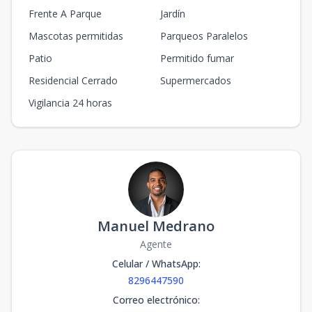
Frente A Parque
Jardín
Mascotas permitidas
Parqueos Paralelos
Patio
Permitido fumar
Residencial Cerrado
Supermercados
Vigilancia 24 horas
Manuel Medrano
Agente
Celular / WhatsApp
:
8296447590
Correo electrónico
: