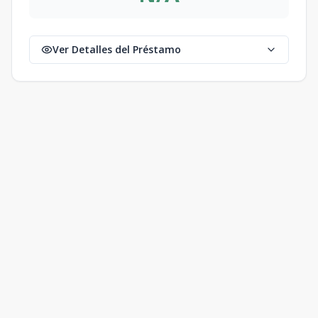
Ver Detalles del Préstamo