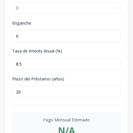
Enganche
Tasa de Interés Anual (%)
Plazo del Préstamo (años)
Pago Mensual Estimado
N/A