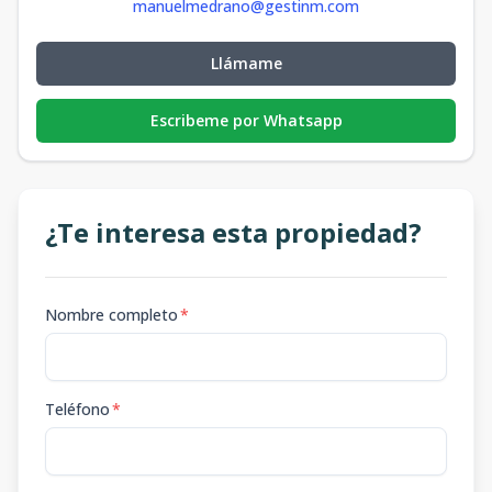
manuelmedrano@gestinm.com
Llámame
Escribeme por Whatsapp
¿Te interesa esta propiedad?
Nombre completo
*
Teléfono
*