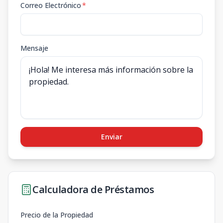
Correo Electrónico
*
Mensaje
Enviar
Calculadora de Préstamos
Precio de la Propiedad