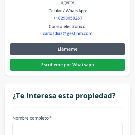
agente
Celular / WhatsApp
:
+18298658267
Correo electrónico
:
carlosdiaz@gestinm.com
Llámame
Escribeme por Whatsapp
¿Te interesa esta propiedad?
Nombre completo
*