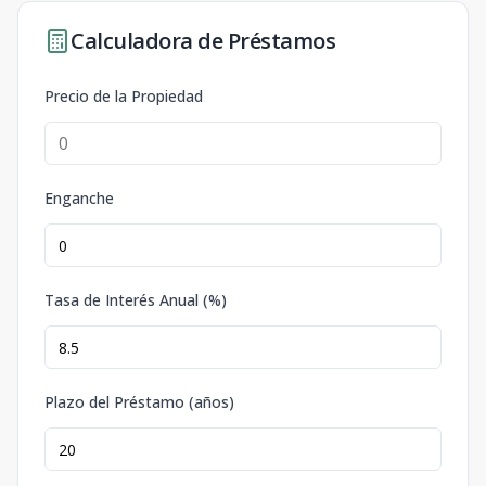
Calculadora de Préstamos
Precio de la Propiedad
Enganche
Tasa de Interés Anual (%)
Plazo del Préstamo (años)