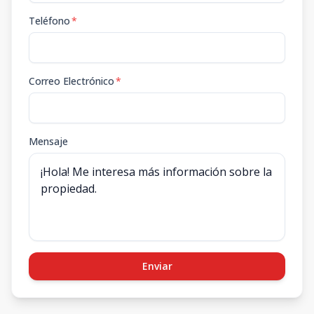
Teléfono
*
Correo Electrónico
*
Mensaje
Enviar