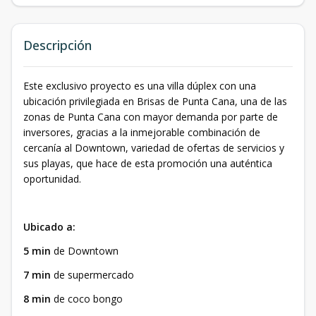
Descripción
Este exclusivo proyecto es una villa dúplex con una
ubicación privilegiada en Brisas de Punta Cana, una de las
zonas de Punta Cana con mayor demanda por parte de
inversores, gracias a la inmejorable combinación de
cercanía al Downtown, variedad de ofertas de servicios y
sus playas, que hace de esta promoción una auténtica
oportunidad.
Ubicado a:
5 min
de Downtown
7 min
de supermercado
8 min
de coco bongo