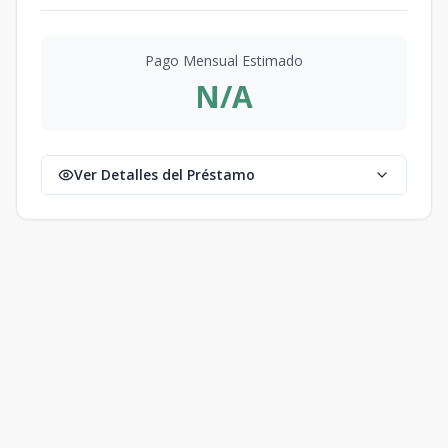
Pago Mensual Estimado
N/A
Ver Detalles del Préstamo