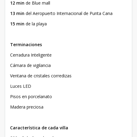
12 min
de Blue mall
13 min
del Aeropuerto Internacional de Punta Cana
15 min
de la playa
Terminaciones
Cerradura Inteligente
Cámara de vigilancia
Ventana de cristales corredizas
Luces LED
Pisos en porcelanato
Madera preciosa
Característica de cada villa