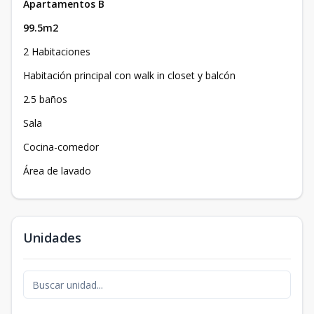
Apartamentos B
99.5m2
2 Habitaciones
Habitación principal con walk in closet y balcón
2.5 baños
Sala
Cocina-comedor
Área de lavado
Unidades