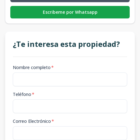
Escribeme por Whatsapp
¿Te interesa esta propiedad?
Nombre completo
*
Teléfono
*
Correo Electrónico
*