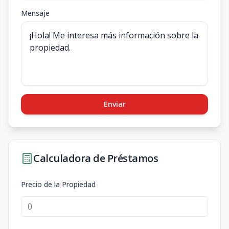
Mensaje
Enviar
Calculadora de Préstamos
Precio de la Propiedad