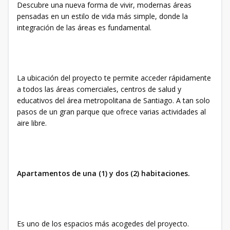
Descubre una nueva forma de vivir, modernas áreas
pensadas en un estilo de vida más simple, donde la
integración de las áreas es fundamental.
La ubicación del proyecto te permite acceder rápidamente
a todos las áreas comerciales, centros de salud y
educativos del área metropolitana de Santiago. A tan solo
pasos de un gran parque que ofrece varias actividades al
aire libre.
Apartamentos de una (1) y dos (2) habitaciones.
Es uno de los espacios más acogedes del proyecto.