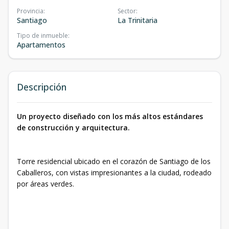
Provincia
:
Sector
:
Santiago
La Trinitaria
Tipo de inmueble
:
Apartamentos
Descripción
Un proyecto diseñado con los más altos estándares
de construcción y arquitectura.
Torre residencial ubicado en el corazón de Santiago de los
Caballeros, con vistas impresionantes a la ciudad, rodeado
por áreas verdes.