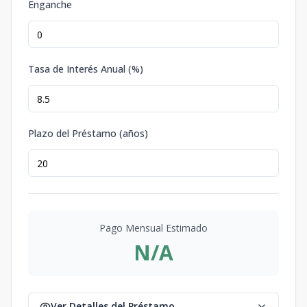
Enganche
Tasa de Interés Anual (%)
Plazo del Préstamo (años)
Pago Mensual Estimado
N/A
Ver Detalles del Préstamo