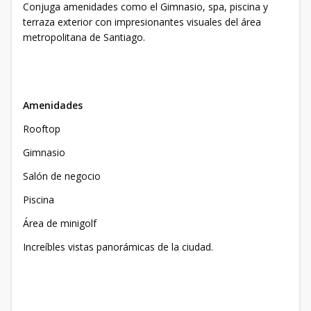
Conjuga amenidades como el Gimnasio, spa, piscina y
terraza exterior con impresionantes visuales del área
metropolitana de Santiago.
Amenidades
Rooftop
Gimnasio
Salón de negocio
Piscina
Área de minigolf
Increíbles vistas panorámicas de la ciudad.