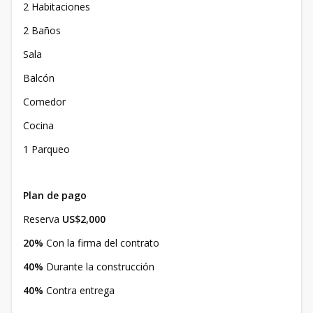
2 Habitaciones
2 Baños
Sala
Balcón
Comedor
Cocina
1 Parqueo
Plan de pago
Reserva
US$2,000
20%
Con la firma del contrato
40%
Durante la construcción
40%
Contra entrega