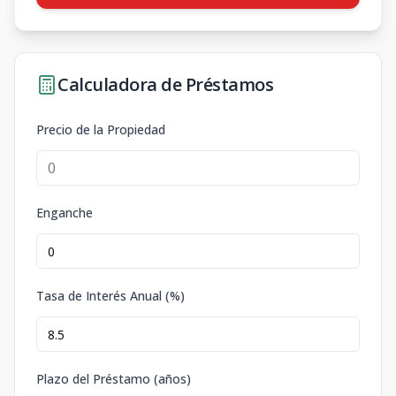
Calculadora de Préstamos
Precio de la Propiedad
Enganche
Tasa de Interés Anual (%)
Plazo del Préstamo (años)