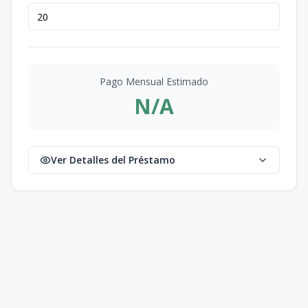
Pago Mensual Estimado
N/A
Ver Detalles del Préstamo