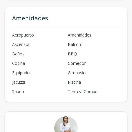
Amenidades
Aeropuerto
Amenidades
Ascensor
Balcón
Baños
BBQ
Cocina
Comedor
Equipado
Gimnasio
Jacuzzi
Piscina
Sauna
Terraza Común