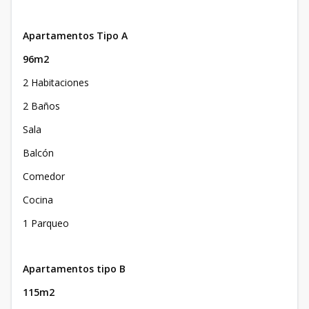
Apartamentos Tipo A
96m2
2 Habitaciones
2 Baños
Sala
Balcón
Comedor
Cocina
1 Parqueo
Apartamentos tipo B
115m2