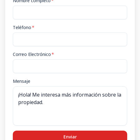
Nombre completo
*
Teléfono
*
Correo Electrónico
*
Mensaje
Enviar