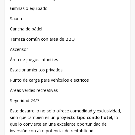
Gimnasio equipado
Sauna
Cancha de pádel
Terraza común con área de BBQ
Ascensor
Área de juegos infantiles
Estacionamientos privados
Punto de carga para vehículos eléctricos
Áreas verdes recreativas
Seguridad 24/7
Este desarrollo no solo ofrece comodidad y exclusividad,
sino que también es un
proyecto tipo condo hotel
, lo
que lo convierte en una excelente oportunidad de
inversión con alto potencial de rentabilidad.