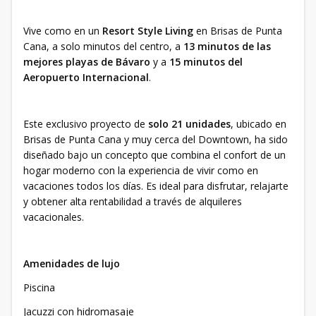
Vive como en un
Resort Style Living
en Brisas de Punta
Cana, a solo minutos del centro, a
13 minutos de las
mejores playas de Bávaro
y a
15 minutos del
Aeropuerto Internacional
.
Este exclusivo proyecto de
solo 21 unidades
, ubicado en
Brisas de Punta Cana y muy cerca del Downtown, ha sido
diseñado bajo un concepto que combina el confort de un
hogar moderno con la experiencia de vivir como en
vacaciones todos los días. Es ideal para disfrutar, relajarte
y obtener alta rentabilidad a través de alquileres
vacacionales.
Amenidades de lujo
Piscina
Jacuzzi con hidromasaje