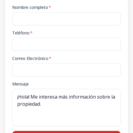
Nombre completo
*
Teléfono
*
Correo Electrónico
*
Mensaje