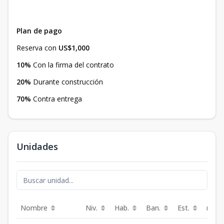
Plan de pago
Reserva con
US$1,000
10%
Con la firma del contrato
20%
Durante construcción
70%
Contra entrega
Unidades
Nombre
Niv.
Hab.
Ban.
Est.
m²