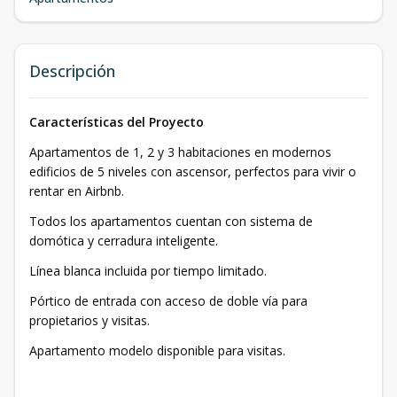
Descripción
Características del Proyecto
Apartamentos de 1, 2 y 3 habitaciones en modernos
edificios de 5 niveles con ascensor, perfectos para vivir o
rentar en Airbnb.
Todos los apartamentos cuentan con sistema de
domótica y cerradura inteligente.
Línea blanca incluida por tiempo limitado.
Pórtico de entrada con acceso de doble vía para
propietarios y visitas.
Apartamento modelo disponible para visitas.