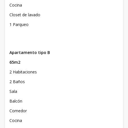
Cocina
Closet de lavado
1 Parqueo
Apartamento tipo B
65m2
2 Habitaciones
2 Baños
Sala
Balcón
Comedor
Cocina