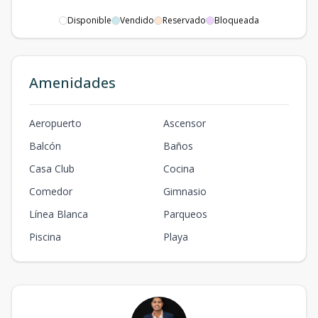
Disponible
Vendido
Reservado
Bloqueada
Amenidades
Aeropuerto
Ascensor
Balcón
Baños
Casa Club
Cocina
Comedor
Gimnasio
Línea Blanca
Parqueos
Piscina
Playa