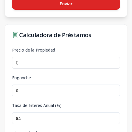
Enviar
Calculadora de Préstamos
Precio de la Propiedad
Enganche
Tasa de Interés Anual (%)