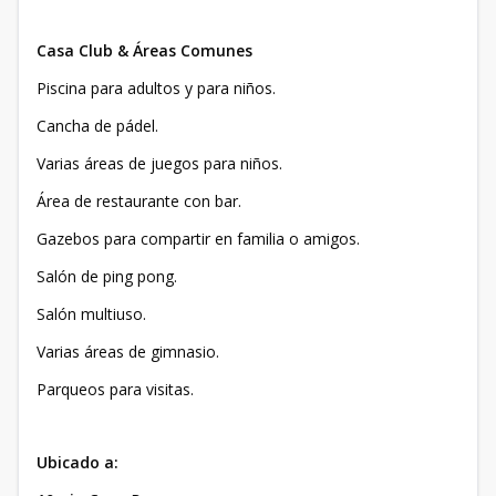
Casa Club & Áreas Comunes
Piscina para adultos y para niños.
Cancha de pádel.
Varias áreas de juegos para niños.
Área de restaurante con bar.
Gazebos para compartir en familia o amigos.
Salón de ping pong.
Salón multiuso.
Varias áreas de gimnasio.
Parqueos para visitas.
Ubicado a: