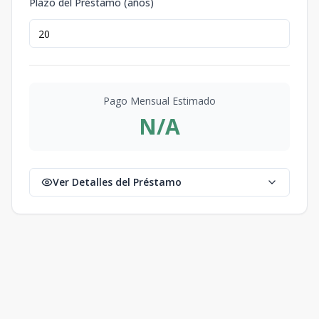
Plazo del Préstamo (años)
Pago Mensual Estimado
N/A
Ver Detalles del Préstamo