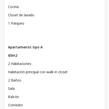
Cocina
Closet de lavado
1 Parqueo
Apartamento tipo A
65m2
2 Habitaciones
Habitación principal con walk in closet
2 Baños
Sala
Balcón
Comedor