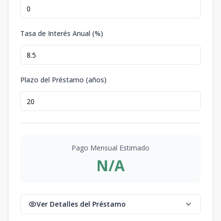
Tasa de Interés Anual (%)
Plazo del Préstamo (años)
Pago Mensual Estimado
N/A
Ver Detalles del Préstamo