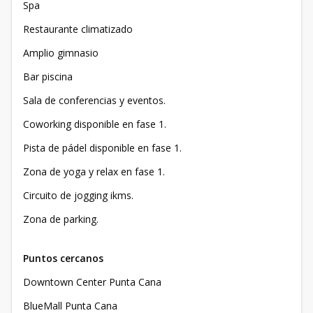
Spa
Restaurante climatizado
Amplio gimnasio
Bar piscina
Sala de conferencias y eventos.
Coworking disponible en fase 1.
Pista de pádel disponible en fase 1.
Zona de yoga y relax en fase 1.
Circuito de jogging ikms.
Zona de parking.
Puntos cercanos
Downtown Center Punta Cana
BlueMall Punta Cana