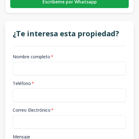
Escribeme por Whatsapp
¿Te interesa esta propiedad?
Nombre completo
*
Teléfono
*
Correo Electrónico
*
Mensaje