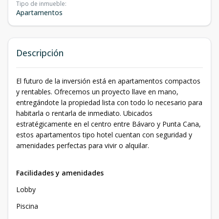
Tipo de inmueble
:
Apartamentos
Descripción
El futuro de la inversión está en apartamentos compactos
y rentables. Ofrecemos un proyecto llave en mano,
entregándote la propiedad lista con todo lo necesario para
habitarla o rentarla de inmediato. Ubicados
estratégicamente en el centro entre Bávaro y Punta Cana,
estos apartamentos tipo hotel cuentan con seguridad y
amenidades perfectas para vivir o alquilar.
Facilidades y amenidades
Lobby
Piscina