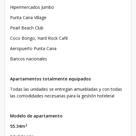
Hipermercados Jumbo
Punta Cana Village
Pearl Beach Club
Coco Bongo, Hard Rock Café
Aeropuerto Punta Cana
Bancos nacionales
Apartamentos totalmente equipados
Todas las unidades se entregan amuebladas y con todas
las comodidades necesarias para la gestión hotelera!
Modelo de apartamento
2
55.34m