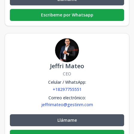
Escribeme por Whatsapp
Jeffri Mateo
CEO
Celular / WhatsApp
:
+18297755551
Correo electrónico
:
jeffrimateo@gestinm.com
Llámame