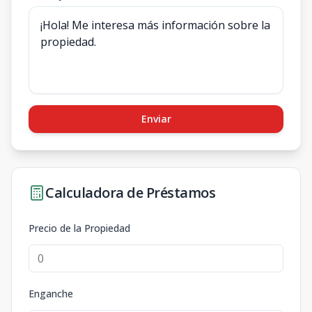
Enviar
Calculadora de Préstamos
Precio de la Propiedad
Enganche