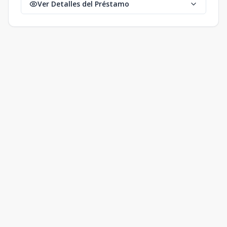
Ver Detalles del Préstamo