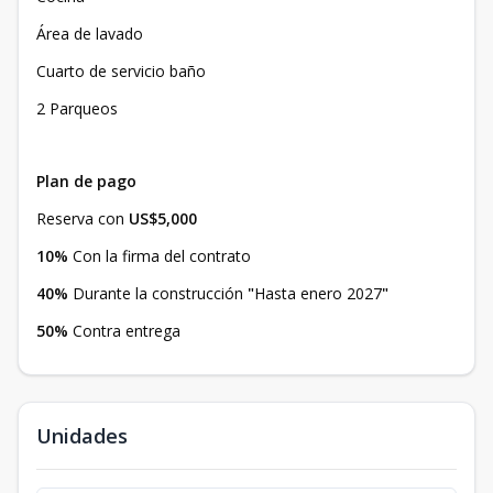
Área de lavado
Cuarto de servicio baño
2 Parqueos
Plan de pago
Reserva con
US$5,000
10%
Con la firma del contrato
40%
Durante la construcción
"
Hasta enero 2027
"
50%
Contra entrega
Unidades