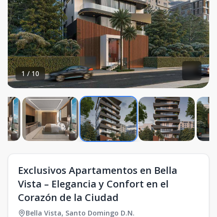
1
/
10
Exclusivos Apartamentos en Bella
Vista – Elegancia y Confort en el
Corazón de la Ciudad
Bella Vista
,
Santo Domingo D.N.