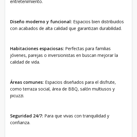
entretenimiento.
Diseño moderno y funcional:
Espacios bien distribuidos
con acabados de alta calidad que garantizan durabilidad.
Habitaciones espaciosas:
Perfectas para familias
jóvenes, parejas o inversionistas en buscan mejorar la
calidad de vida.
Áreas comunes:
Espacios diseñados para el disfrute,
como terraza social, área de BBQ, salón multiusos y
picuzzi.
Seguridad 24/7:
Para que vivas con tranquilidad y
confianza.