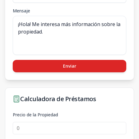
Mensaje
Enviar
Calculadora de Préstamos
Precio de la Propiedad