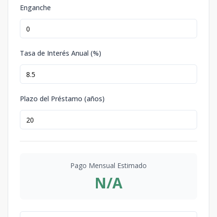
Enganche
Tasa de Interés Anual (%)
Plazo del Préstamo (años)
Pago Mensual Estimado
N/A