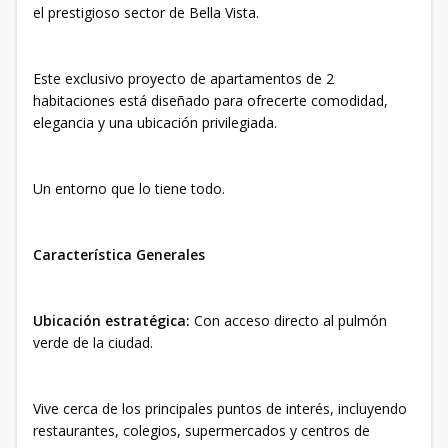
el prestigioso sector de Bella Vista.
Este exclusivo proyecto de apartamentos de 2
habitaciones está diseñado para ofrecerte comodidad,
elegancia y una ubicación privilegiada.
Un entorno que lo tiene todo.
Característica Generales
Ubicación estratégica:
Con acceso directo al pulmón
verde de la ciudad.
Vive cerca de los principales puntos de interés, incluyendo
restaurantes, colegios, supermercados y centros de