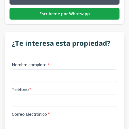
Escribeme por Whatsapp
¿Te interesa esta propiedad?
Nombre completo
*
Teléfono
*
Correo Electrónico
*