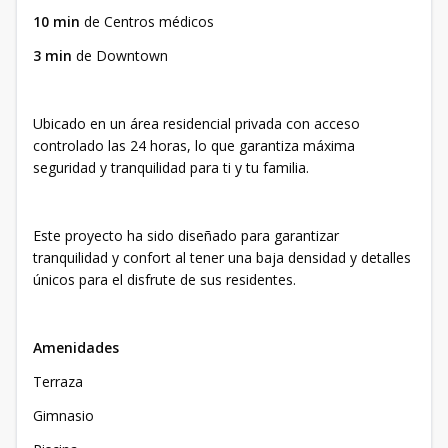
10 min
de Centros médicos
3 min
de Downtown
Ubicado en un área residencial privada con acceso
controlado las 24 horas, lo que garantiza máxima
seguridad y tranquilidad para ti y tu familia.
Este proyecto ha sido diseñado para garantizar
tranquilidad y confort al tener una baja densidad y detalles
únicos para el disfrute de sus residentes.
Amenidades
Terraza
Gimnasio