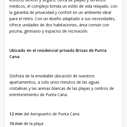
médicos, el complejo brinda un estilo de vida relajado, con
la garantía de privacidad y confort en un ambiente ideal
para el retiro. Con un diseño adaptado a sus necesidades,
ofrece unidades de dos habitaciones, área común con
piscina, gimnasio y espacios de recreación.
Ubicado en el residencial privado Brisas de Punta
Cana
Disfruta de la envidiable ubicación de nuestros
apartamentos, a solo unos minutos de las aguas
cristalinas y las arenas blancas de las playas y centros de
entretenimiento de Punta Cana.
12 min
del Aeropuerto de Punta Cana
10 min
de la playa