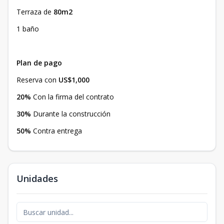
Terraza de
80m2
1 baño
Plan de pago
Reserva con
US$1,000
20%
Con la firma del contrato
30%
Durante la construcción
50%
Contra entrega
Unidades