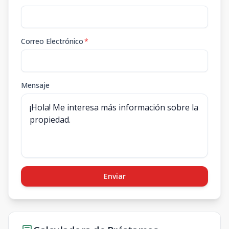
Correo Electrónico
*
Mensaje
Enviar