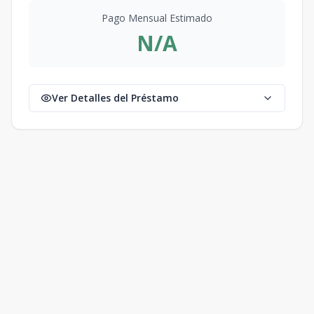
Pago Mensual Estimado
N/A
Ver Detalles del Préstamo