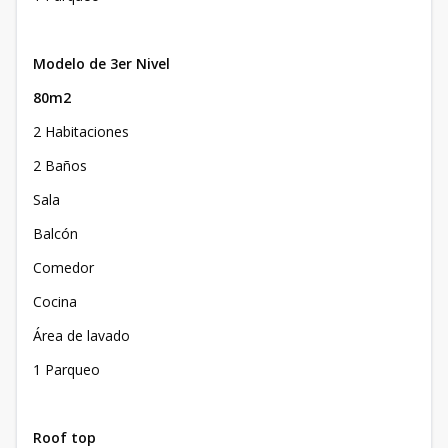
Modelo de 3er Nivel
80m2
2 Habitaciones
2 Baños
Sala
Balcón
Comedor
Cocina
Área de lavado
1 Parqueo
Roof top