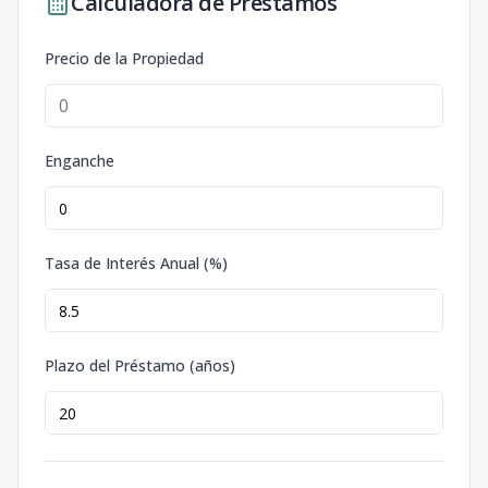
Calculadora de Préstamos
Precio de la Propiedad
Enganche
Tasa de Interés Anual (%)
Plazo del Préstamo (años)