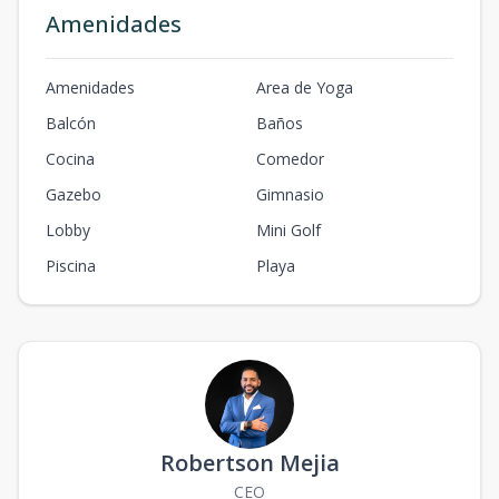
Amenidades
Amenidades
Area de Yoga
Balcón
Baños
Cocina
Comedor
Gazebo
Gimnasio
Lobby
Mini Golf
Piscina
Playa
Robertson Mejia
CEO