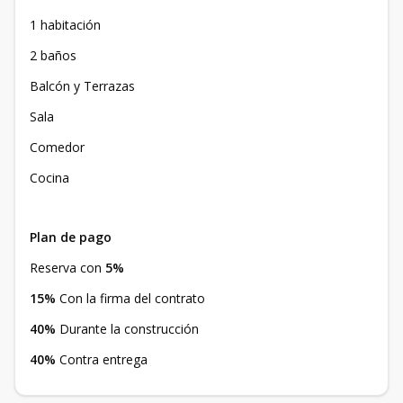
1 habitación
2 baños
Balcón y Terrazas
Sala
Comedor
Cocina
Plan de pago
Reserva con
5%
15%
Con la firma del contrato
40%
Durante la construcción
40%
Contra entrega