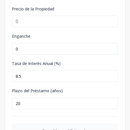
Precio de la Propiedad
Enganche
Tasa de Interés Anual (%)
Plazo del Préstamo (años)