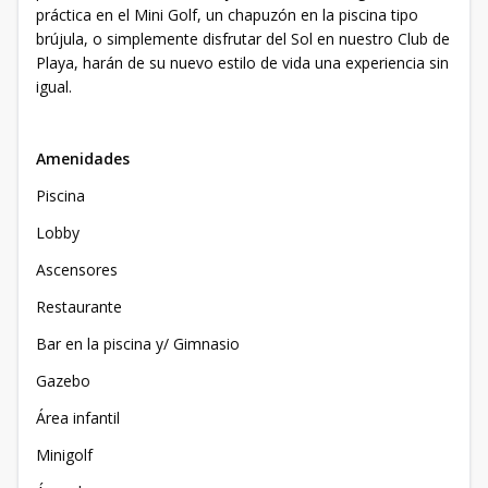
práctica en el Mini Golf, un chapuzón en la piscina tipo
brújula, o simplemente disfrutar del Sol en nuestro Club de
Playa, harán de su nuevo estilo de vida una experiencia sin
igual.
Amenidades
Piscina
Lobby
Ascensores
Restaurante
Bar en la piscina y/ Gimnasio
Gazebo
Área infantil
Minigolf