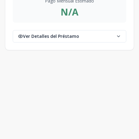
Pago Mensual Estimado
N/A
Ver Detalles del Préstamo