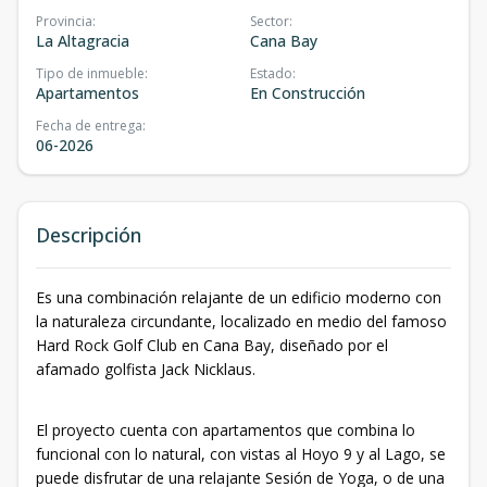
Provincia
:
Sector
:
La Altagracia
Cana Bay
Tipo de inmueble
:
Estado
:
Apartamentos
En Construcción
Fecha de entrega
:
06-2026
Descripción
Es una combinación relajante de un edificio moderno con
la naturaleza circundante, localizado en medio del famoso
Hard Rock Golf Club en Cana Bay, diseñado por el
afamado golfista Jack Nicklaus.
El proyecto cuenta con apartamentos que combina lo
funcional con lo natural, con vistas al Hoyo 9 y al Lago, se
puede disfrutar de una relajante Sesión de Yoga, o de una