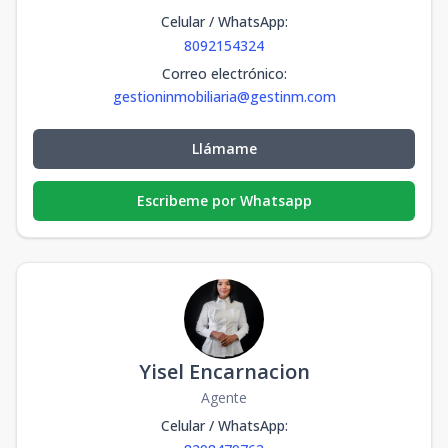
Celular / WhatsApp
:
8092154324
Correo electrónico
:
gestioninmobiliaria@gestinm.com
Llámame
Escribeme por Whatsapp
Yisel Encarnacion
Agente
Celular / WhatsApp
: