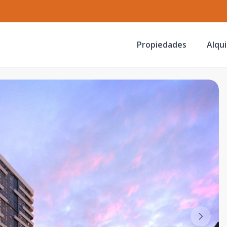
Propiedades
Alqui