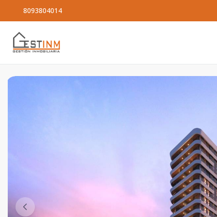
8093804014