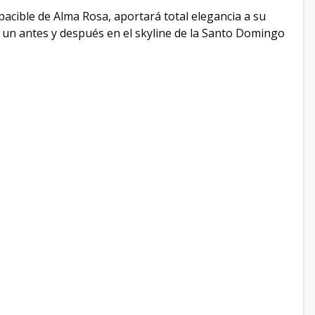
pacible de Alma Rosa, aportará total elegancia a su
n antes y después en el skyline de la Santo Domingo