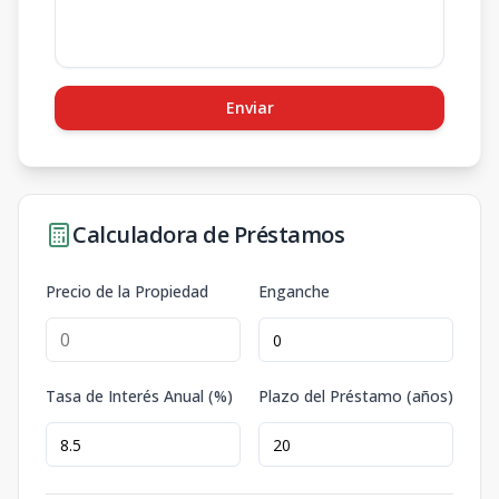
Enviar
Calculadora de Préstamos
Precio de la Propiedad
Enganche
Tasa de Interés Anual (%)
Plazo del Préstamo (años)