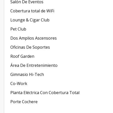
Salón De Eventos
Cobertura total de WiFi
Lounge & Cigar Club
Pet Club
Dos Amplios Ascensores
Oficinas De Soportes
Roof Garden
Área De Entretenimiento
Gimnasio Hi-Tech
Co-Work
Planta Eléctrica Con Cobertura Total
Porte Cochere