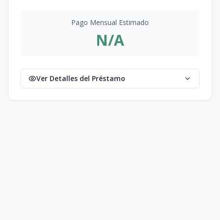
Pago Mensual Estimado
N/A
Ver Detalles del Préstamo