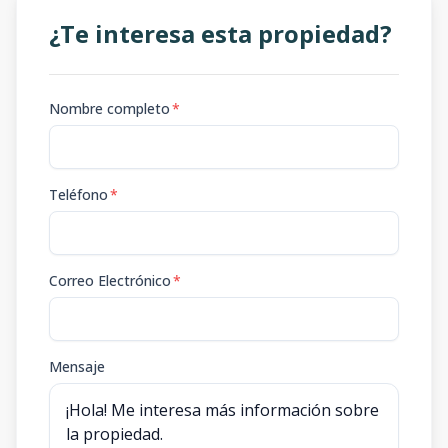
¿Te interesa esta propiedad?
Nombre completo
*
Teléfono
*
Correo Electrónico
*
Mensaje