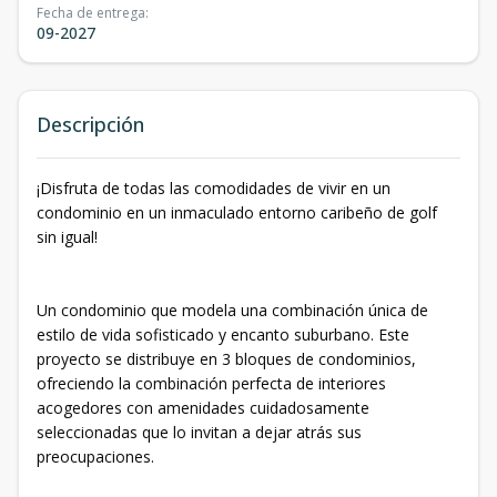
Fecha de entrega
:
09-2027
Descripción
¡Disfruta de todas las comodidades de vivir en un
condominio en un inmaculado entorno caribeño de golf
sin igual!
Un condominio que modela una combinación única de
estilo de vida sofisticado y encanto suburbano. Este
proyecto se distribuye en 3 bloques de condominios,
ofreciendo la combinación perfecta de interiores
acogedores con amenidades cuidadosamente
seleccionadas que lo invitan a dejar atrás sus
preocupaciones.