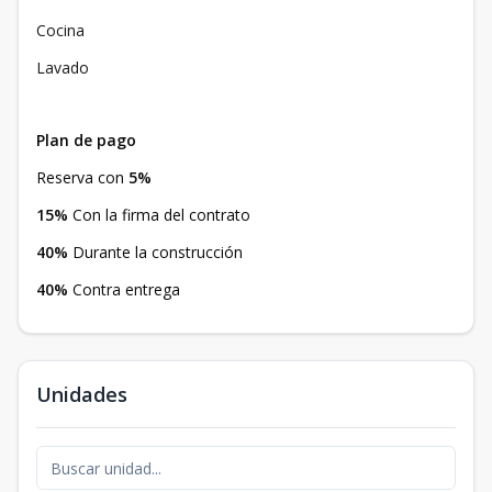
Cocina
Lavado
Plan de pago
Reserva con
5%
15%
Con la firma del contrato
40%
Durante la construcción
40%
Contra entrega
Unidades