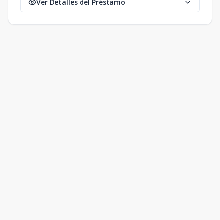
Ver Detalles del Préstamo