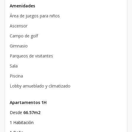
Amenidades
Área de juegos para niños
Ascensor
Campo de golf
Gimnasio
Parqueos de visitantes
Sala
Piscina
Lobby amueblado y climatizado
Apartamentos 1H
Desde
66.57m2
1 Habitación