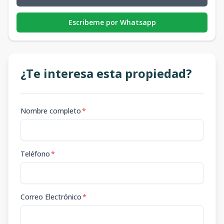
Escribeme por Whatsapp
¿Te interesa esta propiedad?
Nombre completo
*
Teléfono
*
Correo Electrónico
*