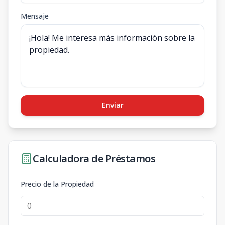
Mensaje
Enviar
Calculadora de Préstamos
Precio de la Propiedad