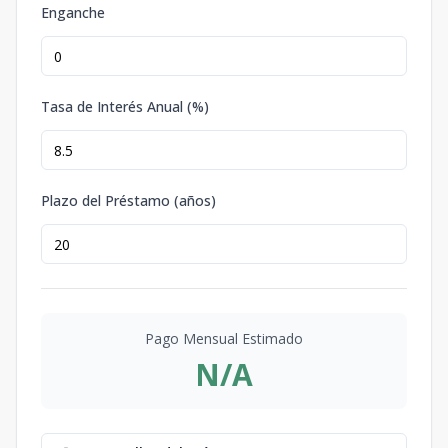
Enganche
Tasa de Interés Anual (%)
Plazo del Préstamo (años)
Pago Mensual Estimado
N/A