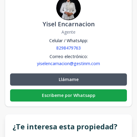
Yisel Encarnacion
Agente
Celular / WhatsApp
:
8298479763
Correo electrónico
:
yiselencarnacion@gestinm.com
Llámame
Escribeme por Whatsapp
¿Te interesa esta propiedad?