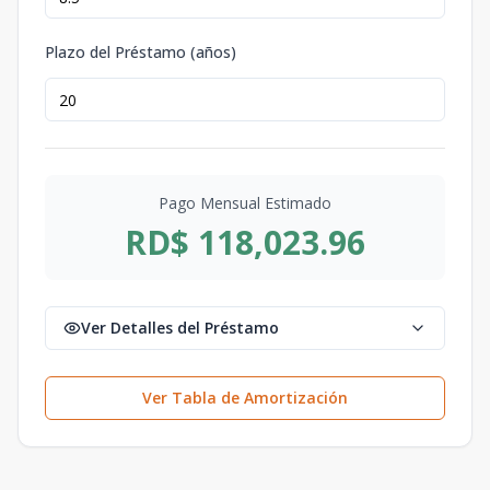
Plazo del Préstamo (años)
Pago Mensual Estimado
RD$ 118,023.96
Ver Detalles del Préstamo
Ver Tabla de Amortización