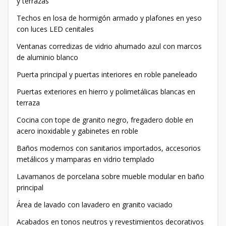
y terrazas
Techos en losa de hormigón armado y plafones en yeso
con luces LED cenitales
Ventanas corredizas de vidrio ahumado azul con marcos
de aluminio blanco
Puerta principal y puertas interiores en roble paneleado
Puertas exteriores en hierro y polimetálicas blancas en
terraza
Cocina con tope de granito negro, fregadero doble en
acero inoxidable y gabinetes en roble
Baños modernos con sanitarios importados, accesorios
metálicos y mamparas en vidrio templado
Lavamanos de porcelana sobre mueble modular en baño
principal
Área de lavado con lavadero en granito vaciado
Acabados en tonos neutros y revestimientos decorativos