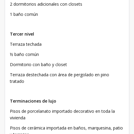
2 dormitorios adicionales con closets
1 baño común
Tercer nivel
Terraza techada
½ baño común
Dormitorio con baño y closet
Terraza destechada con área de pergolado en pino
tratado
Terminaciones de lujo
Pisos de porcelanato importado decorativo en toda la
vivienda
Pisos de cerámica importada en baños, marquesina, patio