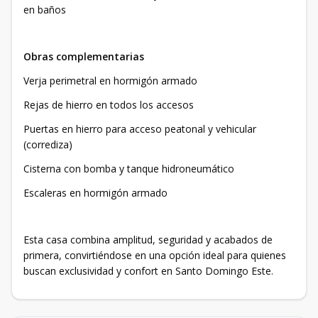
en baños
Obras complementarias
Verja perimetral en hormigón armado
Rejas de hierro en todos los accesos
Puertas en hierro para acceso peatonal y vehicular
(corrediza)
Cisterna con bomba y tanque hidroneumático
Escaleras en hormigón armado
Esta casa combina amplitud, seguridad y acabados de
primera, convirtiéndose en una opción ideal para quienes
buscan exclusividad y confort en Santo Domingo Este.