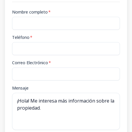
Nombre completo
*
Teléfono
*
Correo Electrónico
*
Mensaje