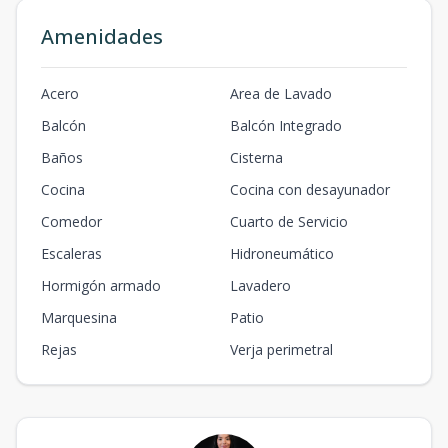
Amenidades
Acero
Area de Lavado
Balcón
Balcón Integrado
Baños
Cisterna
Cocina
Cocina con desayunador
Comedor
Cuarto de Servicio
Escaleras
Hidroneumático
Hormigón armado
Lavadero
Marquesina
Patio
Rejas
Verja perimetral