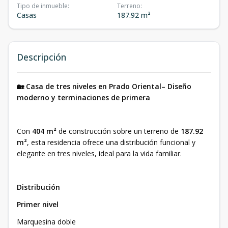
Tipo de inmueble
:
Terreno
:
Casas
187.92 m²
Descripción
🏡 Casa de tres niveles en Prado Oriental– Diseño
moderno y terminaciones de primera
Con
404 m²
de construcción sobre un terreno de
187.92
m²
, esta residencia ofrece una distribución funcional y
elegante en tres niveles, ideal para la vida familiar.
Distribución
Primer nivel
Marquesina doble