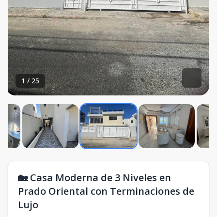
1
/
25
🏡 Casa Moderna de 3 Niveles en
Prado Oriental con Terminaciones de
Lujo