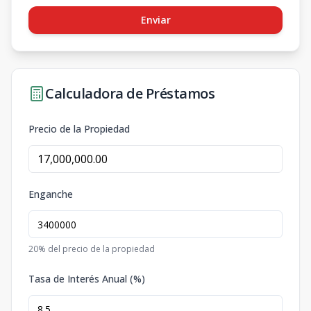
Enviar
Calculadora de Préstamos
Precio de la Propiedad
Enganche
20
% del precio de la propiedad
Tasa de Interés Anual (%)