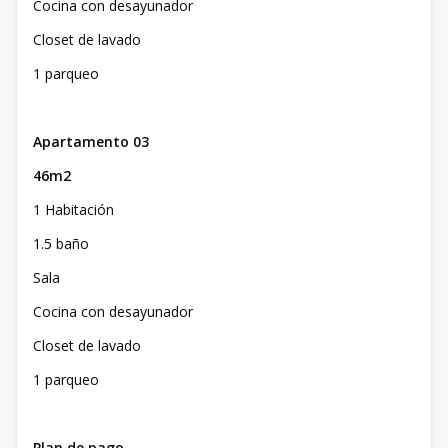
Cocina con desayunador
Closet de lavado
1 parqueo
Apartamento 03
46m2
1 Habitación
1.5 baño
Sala
Cocina con desayunador
Closet de lavado
1 parqueo
Plan de pago