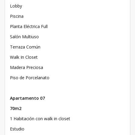
Lobby
Piscina
Planta Eléctrica Full
Salón Multiuso
Terraza Común
Walk In Closet
Madera Preciosa
Piso de Porcelanato
Apartamento 07
70m2
1 Habitación con walk in closet
Estudio