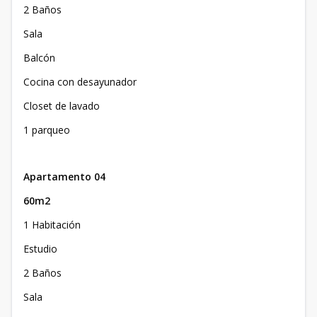
2 Baños
Sala
Balcón
Cocina con desayunador
Closet de lavado
1 parqueo
Apartamento 04
60m2
1 Habitación
Estudio
2 Baños
Sala