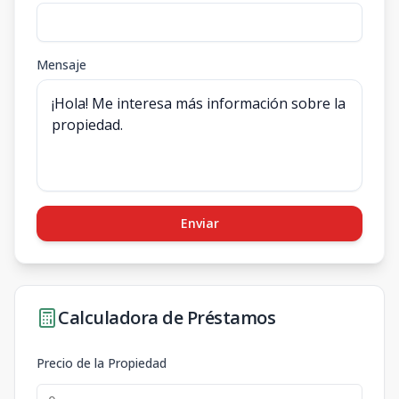
Mensaje
Enviar
Calculadora de Préstamos
Precio de la Propiedad