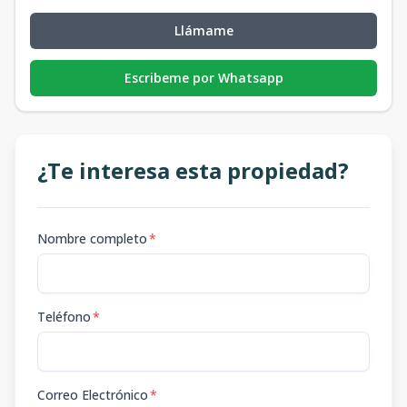
Llámame
Escribeme por Whatsapp
¿Te interesa esta propiedad?
Nombre completo
*
Teléfono
*
Correo Electrónico
*