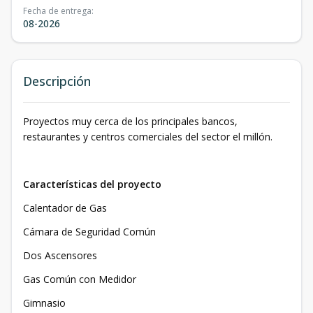
Fecha de entrega
:
08-2026
Descripción
Proyectos muy cerca de los principales bancos,
restaurantes y centros comerciales del sector el millón.
Características del proyecto
Calentador de Gas
Cámara de Seguridad Común
Dos Ascensores
Gas Común con Medidor
Gimnasio