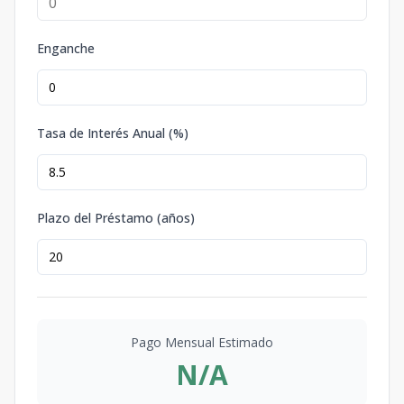
Enganche
Tasa de Interés Anual (%)
Plazo del Préstamo (años)
Pago Mensual Estimado
N/A