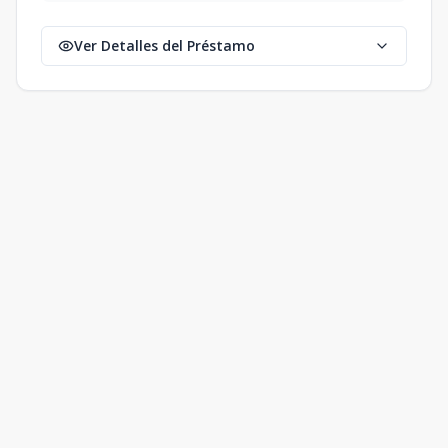
Ver Detalles del Préstamo