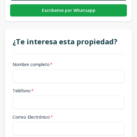
Escribeme por Whatsapp
¿Te interesa esta propiedad?
Nombre completo
*
Teléfono
*
Correo Electrónico
*