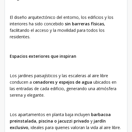
El diseño arquitectónico del entorno, los edificios y los
interiores ha sido concebido
sin barreras físicas
,
facilitando el acceso y la movilidad para todos los
residentes.
Espacios exteriores que inspiran
Los jardines paisajísticos y las escaleras al aire libre
conducen a
cenadores y espejos de agua
ubicados en
las entradas de cada edificio, generando una atmósfera
serena y elegante.
Los apartamentos en planta baja incluyen
barbacoa
preinstalada
,
piscina o jacuzzi privado
y
jardín
exclusivo
, ideales para quienes valoran la vida al aire libre.