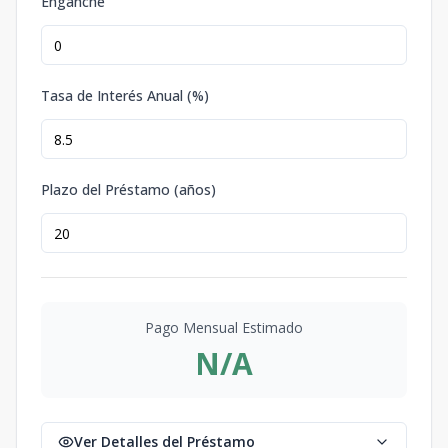
Enganche
Tasa de Interés Anual (%)
Plazo del Préstamo (años)
Pago Mensual Estimado
N/A
Ver Detalles del Préstamo