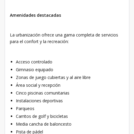
Amenidades destacadas
La urbanización ofrece una gama completa de servicios
para el confort y la recreación:
Acceso controlado
Gimnasio equipado
Zonas de juego cubiertas y al aire libre
Área social y recepción
Cinco piscinas comunitarias
Instalaciones deportivas
Parqueos
Carritos de golf y bicicletas
Media cancha de baloncesto
Pista de pádel