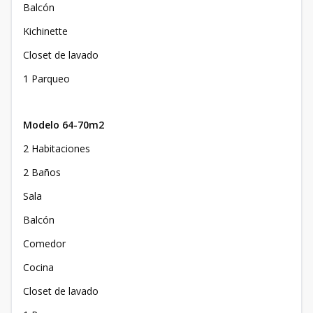
Balcón
Kichinette
Closet de lavado
1 Parqueo
Modelo 64-70m2
2 Habitaciones
2 Baños
Sala
Balcón
Comedor
Cocina
Closet de lavado