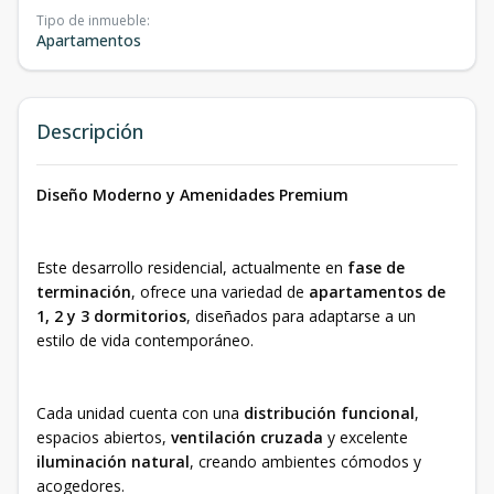
Tipo de inmueble
:
Apartamentos
Descripción
Diseño Moderno y Amenidades Premium
Este desarrollo residencial, actualmente en
fase de
terminación
, ofrece una variedad de
apartamentos de
1, 2 y 3 dormitorios
, diseñados para adaptarse a un
estilo de vida contemporáneo.
Cada unidad cuenta con una
distribución funcional
,
espacios abiertos,
ventilación cruzada
y excelente
iluminación natural
, creando ambientes cómodos y
acogedores.