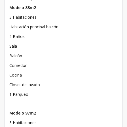
Modelo 88m2
3 Habitaciones
Habitación principal balcón
2 Baños
Sala
Balcón
Comedor
Cocina
Closet de lavado
1 Parqueo
Modelo 97m2
3 Habitaciones