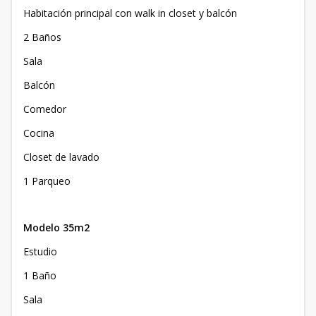
Habitación principal con walk in closet y balcón
2 Baños
Sala
Balcón
Comedor
Cocina
Closet de lavado
1 Parqueo
Modelo 35m2
Estudio
1 Baño
Sala