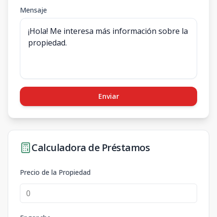
Mensaje
Enviar
Calculadora de Préstamos
Precio de la Propiedad