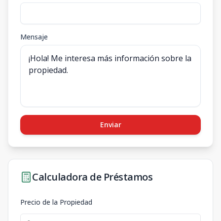
Mensaje
Enviar
Calculadora de Préstamos
Precio de la Propiedad