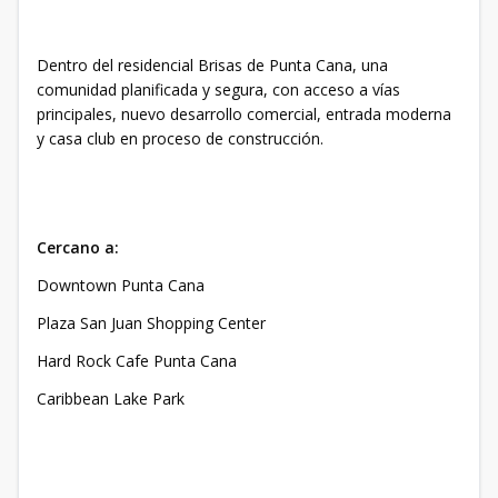
Dentro del residencial Brisas de Punta Cana, una
comunidad planificada y segura, con acceso a vías
principales, nuevo desarrollo comercial, entrada moderna
y casa club en proceso de construcción.
Cercano a:
Downtown Punta Cana
Plaza San Juan Shopping Center
Hard Rock Cafe Punta Cana
Caribbean Lake Park