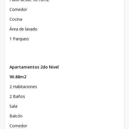
Comedor
Cocina
Área de lavado
1 Parqueo
Apartamentos 2do Nivel
90.88m2
2 Habitaciones
2 Baños
Sala
Balcón
Comedor