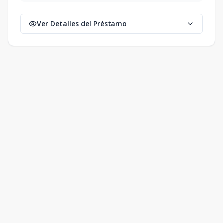
Ver Detalles del Préstamo