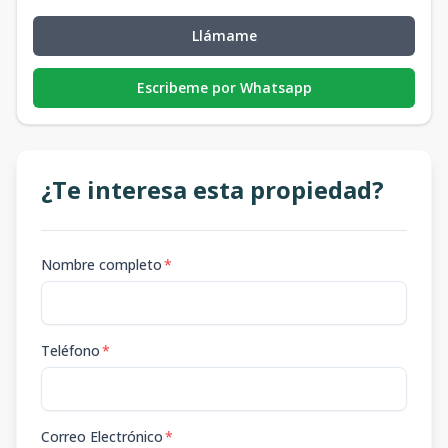
Llámame
Escribeme por Whatsapp
¿Te interesa esta propiedad?
Nombre completo
*
Teléfono
*
Correo Electrónico
*