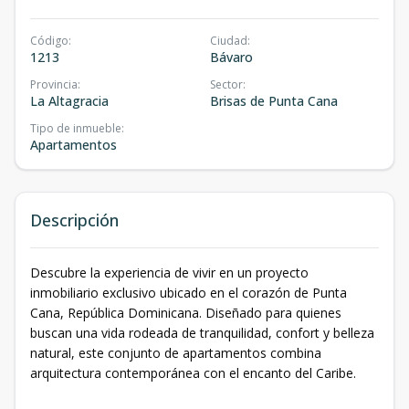
Código
:
Ciudad
:
1213
Bávaro
Provincia
:
Sector
:
La Altagracia
Brisas de Punta Cana
Tipo de inmueble
:
Apartamentos
Descripción
Descubre la experiencia de vivir en un proyecto
inmobiliario exclusivo ubicado en el corazón de Punta
Cana, República Dominicana. Diseñado para quienes
buscan una vida rodeada de tranquilidad, confort y belleza
natural, este conjunto de apartamentos combina
arquitectura contemporánea con el encanto del Caribe.