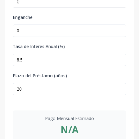
Enganche
Tasa de Interés Anual (%)
Plazo del Préstamo (años)
Pago Mensual Estimado
N/A