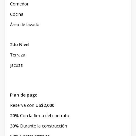
Comedor
Cocina
Área de lavado
2do Nivel
Terraza
Jacuzzi
Plan de pago
Reserva con
US$2,000
20%
Con la firma del contrato
30%
Durante la construcción