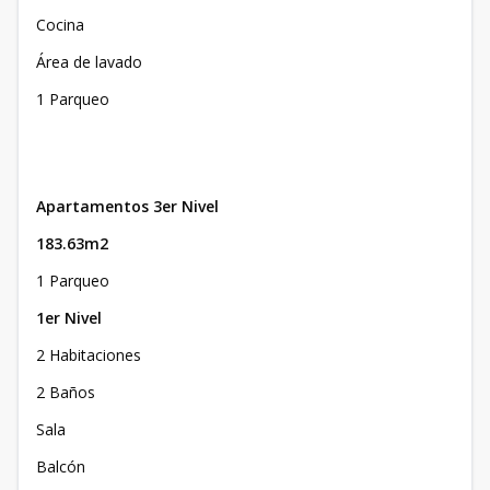
Cocina
Área de lavado
1 Parqueo
Apartamentos 3er Nivel
183.63m2
1 Parqueo
1er Nivel
2 Habitaciones
2 Baños
Sala
Balcón